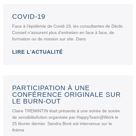
COVID-19
Face à l’épidémie de Covid-19, les consultantes de Déclic
Conseil n’assurent plus d’entretien en face à face, de
formation ou de mission sur site. Dans
LIRE L'ACTUALITÉ
PARTICIPATION À UNE
CONFÉRENCE ORIGINALE SUR
LE BURN-OUT
Claire TREMINTIN était présente à une soirée de soirée
de sensibilisAction organisée par HappyTeam@Work le
25 février dernier. Sandra Boré est intervenue sur le
thème