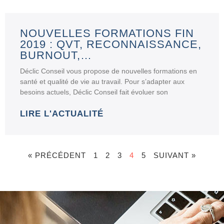
NOUVELLES FORMATIONS FIN
2019 : QVT, RECONNAISSANCE,
BURNOUT,…
Déclic Conseil vous propose de nouvelles formations en
santé et qualité de vie au travail. Pour s’adapter aux
besoins actuels, Déclic Conseil fait évoluer son
LIRE L'ACTUALITÉ
« PRÉCÉDENT
1
2
3
4
5
SUIVANT »