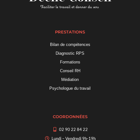
PRESTATIONS
Bilan de compétences
Diagnostic RPS
Formations
Conseil RH
Médiation
Psychologue du travail
COORDONNÉES
02 90 22 84 22
Lundi – Vendredi 9h-19h