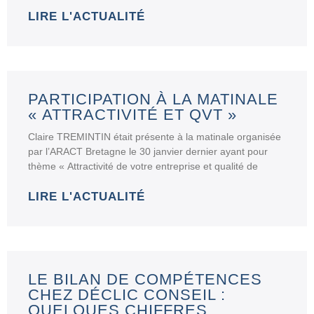
LIRE L'ACTUALITÉ
PARTICIPATION À LA MATINALE
« ATTRACTIVITÉ ET QVT »
Claire TREMINTIN était présente à la matinale organisée
par l’ARACT Bretagne le 30 janvier dernier ayant pour
thème « Attractivité de votre entreprise et qualité de
LIRE L'ACTUALITÉ
LE BILAN DE COMPÉTENCES
CHEZ DÉCLIC CONSEIL :
QUELQUES CHIFFRES