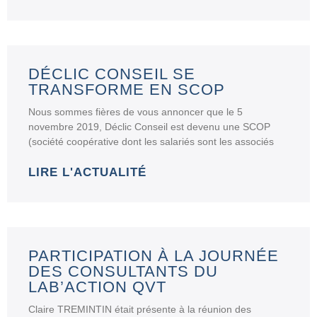
DÉCLIC CONSEIL SE
TRANSFORME EN SCOP
Nous sommes fières de vous annoncer que le 5
novembre 2019, Déclic Conseil est devenu une SCOP
(société coopérative dont les salariés sont les associés
LIRE L'ACTUALITÉ
PARTICIPATION À LA JOURNÉE
DES CONSULTANTS DU
LAB’ACTION QVT
Claire TREMINTIN était présente à la réunion des