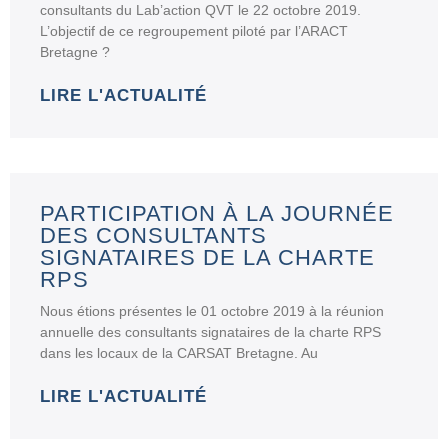
consultants du Lab’action QVT le 22 octobre 2019.
L’objectif de ce regroupement piloté par l’ARACT
Bretagne ?
LIRE L'ACTUALITÉ
PARTICIPATION À LA JOURNÉE
DES CONSULTANTS
SIGNATAIRES DE LA CHARTE
RPS
Nous étions présentes le 01 octobre 2019 à la réunion
annuelle des consultants signataires de la charte RPS
dans les locaux de la CARSAT Bretagne. Au
LIRE L'ACTUALITÉ