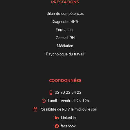
PRESTATIONS
Bilan de compétences
Diagnostic RPS
Formations
Conseil RH
Médiation
Psychologue du travail
COORDONNÉES
02 90 22 84 22
Lundi – Vendredi 9h-19h
Possibilité de RDV le midi ou le soir
Linked in
facebook