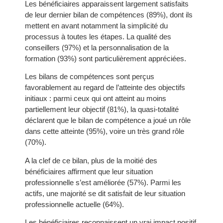
Les bénéficiaires apparaissent largement satisfaits
de leur dernier bilan de compétences (89%), dont ils
mettent en avant notamment la simplicité du
processus à toutes les étapes. La qualité des
conseillers (97%) et la personnalisation de la
formation (93%) sont particulièrement appréciées.
Les bilans de compétences sont perçus
favorablement au regard de l’atteinte des objectifs
initiaux : parmi ceux qui ont atteint au moins
partiellement leur objectif (81%), la quasi-totalité
déclarent que le bilan de compétence a joué un rôle
dans cette atteinte (95%), voire un très grand rôle
(70%).
A la clef de ce bilan, plus de la moitié des
bénéficiaires affirment que leur situation
professionnelle s’est améliorée (57%). Parmi les
actifs, une majorité se dit satisfait de leur situation
professionnelle actuelle (64%).
Les bénéficiaires reconnaissent un vrai impact positif