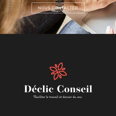
NOUS CONTACTER