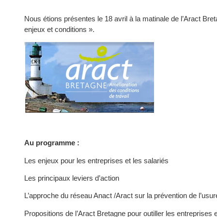
Nous étions présentes le 18 avril à la matinale de l’Aract Breta
enjeux et conditions ».
Au programme :
Les enjeux pour les entreprises et les salariés
Les principaux leviers d’action
L’approche du réseau Anact /Aract sur la prévention de l’usur
Propositions de l’Aract Bretagne pour outiller les entreprises 