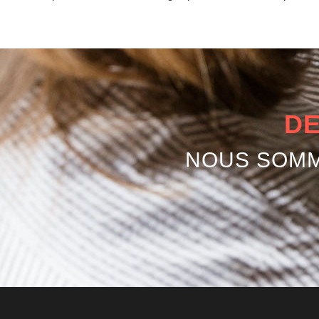
DE
NOUS SOMM