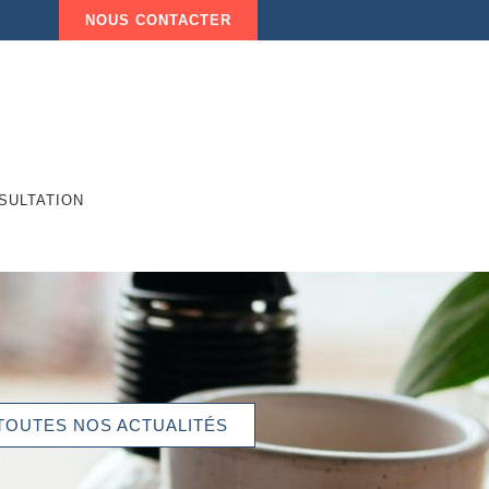
NOUS CONTACTER
SULTATION
TOUTES NOS ACTUALITÉS