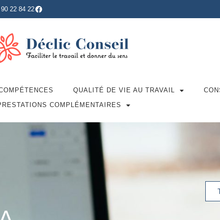
 90 22 84 22
 COMPÉTENCES
QUALITÉ DE VIE AU TRAVAIL
CON
PRESTATIONS COMPLÉMENTAIRES
LA