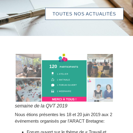
TOUTES NOS ACTUALITÉS
semaine de la QVT 2019
Nous étions présentes les 18 et 20 juin 2019 aux 2
événements organisés par l’ARACT Bretagne:
Forum ouvert sur le thème de « Travail et