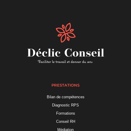
PRESTATIONS
Bilan de compétences
Diagnostic RPS
Formations
Conseil RH
Médiation