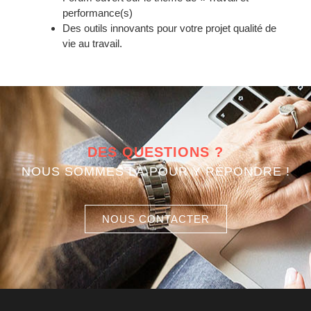
performance(s)
Des outils innovants pour votre projet qualité de
vie au travail.
DES QUESTIONS ?
NOUS SOMMES LÀ POUR Y RÉPONDRE !
NOUS CONTACTER