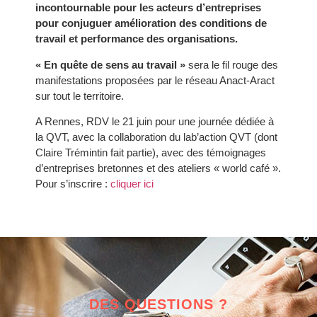
incontournable pour les acteurs d’entreprises
pour conjuguer amélioration des conditions de
travail et performance des organisations.
« En quête de sens au travail »
sera le fil rouge des
manifestations proposées par le réseau Anact-Aract
sur tout le territoire.
A Rennes, RDV le 21 juin pour une journée dédiée à
la QVT, avec la collaboration du lab’action QVT (dont
Claire Trémintin fait partie), avec des témoignages
d’entreprises bretonnes et des ateliers « world café ».
Pour s’inscrire :
cliquer ici
DES QUESTIONS ?