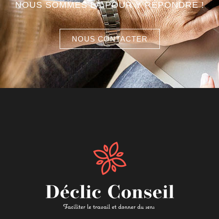
NOUS SOMMES LÀ POUR Y RÉPONDRE !
NOUS CONTACTER