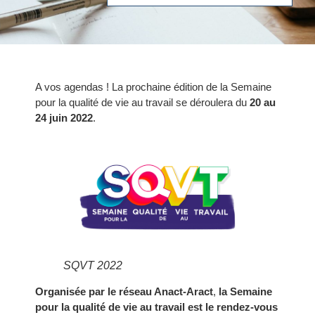
A vos agendas ! La prochaine édition de la Semaine
pour la qualité de vie au travail se déroulera du
20 au
24 juin 2022
.
SQVT 2022
Organisée par le réseau Anact-Aract
,
la Semaine
pour la qualité de vie au travail est le rendez-vous