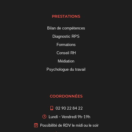
PRESTATIONS
Bilan de compétences
Diagnostic RPS
Formations
Conseil RH
Médiation
Psychologue du travail
COORDONNÉES
02 90 22 84 22
Lundi – Vendredi 9h-19h
Possibilité de RDV le midi ou le soir