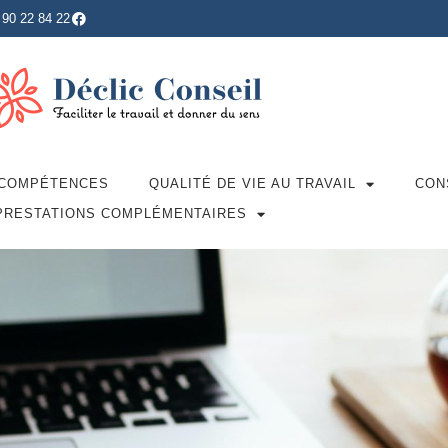
 90 22 84 22
 COMPÉTENCES
QUALITÉ DE VIE AU TRAVAIL
CON
PRESTATIONS COMPLÉMENTAIRES