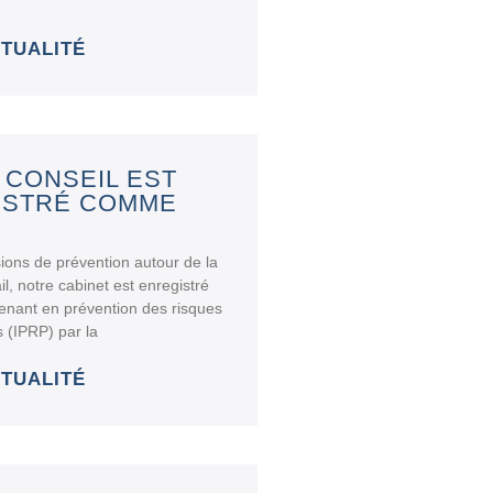
CTUALITÉ
 CONSEIL EST
ISTRÉ COMME
ions de prévention autour de la
il, notre cabinet est enregistré
nant en prévention des risques
 (IPRP) par la
CTUALITÉ