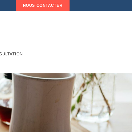
NOUS CONTACTER
SULTATION