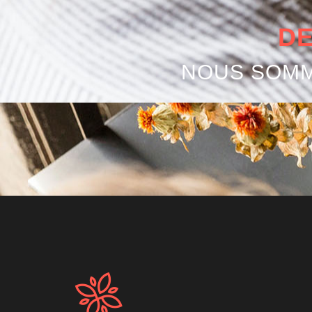
DE
NOUS SOMM