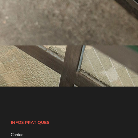
INFOS PRATIQUES
Contact